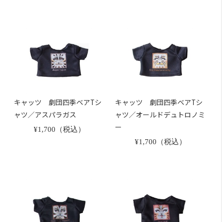
キャッツ 劇団四季ベアTシ
キャッツ 劇団四季ベアTシ
ャツ／アスパラガス
ャツ／オールドデュトロノミ
ー
¥1,700（税込）
¥1,700（税込）