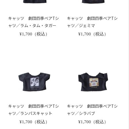
キャッツ 劇団四季ベアTシ
キャッツ 劇団四季ベアTシ
ャツ／ラム・タム・タガー
ャツ／ジェミマ
¥1,700（税込）
¥1,700（税込）
キャッツ 劇団四季ベアTシ
キャッツ 劇団四季ベアTシ
ャツ／ランパスキャット
ャツ／シラバブ
¥1,700（税込）
¥1,700（税込）