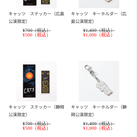
キャッツ ステッカー（広島
キャッツ キーホルダー（広
公演限定）
島公演限定）
¥700（税込）
¥1,400（税込）
¥500（税込）
¥1,000（税込）
キャッツ ステッカー（静岡
キャッツ キーホルダー（静
公演限定）
岡公演限定）
¥700（税込）
¥1,400（税込）
¥500（税込）
¥1,000（税込）