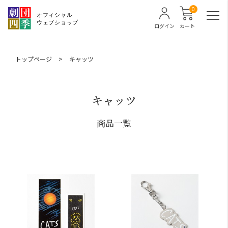
0
ログイン
カート
トップページ
>
キャッツ
キャッツ
商品一覧