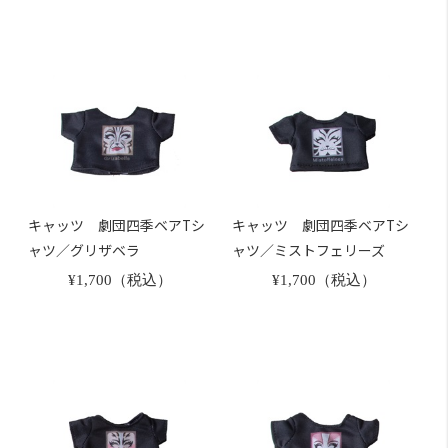
キャッツ 劇団四季ベアTシ
キャッツ 劇団四季ベアTシ
ャツ／グリザベラ
ャツ／ミストフェリーズ
¥1,700（税込）
¥1,700（税込）