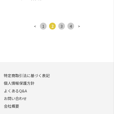
<
1
2
3
4
>
特定商取引法に基づく表記
個人情報保護方針
よくあるQ&A
お問い合わせ
会社概要