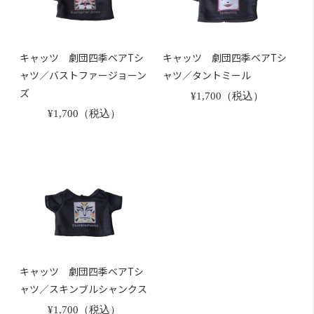
キャッツ 劇団四季ベアTシ
キャッツ 劇団四季ベアTシ
ャツ／バストファージョーン
ャツ／タントミール
ズ
¥1,700（税込）
¥1,700（税込）
キャッツ 劇団四季ベアTシ
ャツ／スキンブルシャンクス
¥1,700（税込）