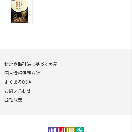
特定商取引法に基づく表記
個人情報保護方針
よくあるQ&A
お問い合わせ
会社概要