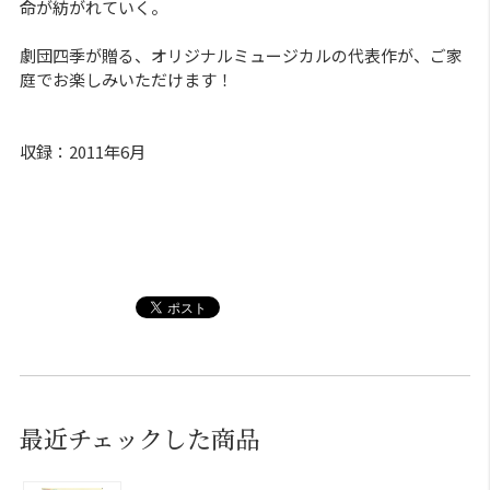
命が紡がれていく。
劇団四季が贈る、オリジナルミュージカルの代表作が、ご家
庭でお楽しみいただけます！
収録：2011年6月
最近チェックした商品