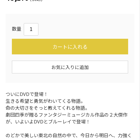
数量
カートに入れる
お気に入りに追加
ついにDVDで登場！
生きる希望と勇気がわいてくる物語。
命の大切さをそっと教えてくれる物語。
劇団四季が贈るファンタジーミュージカル作品の２大傑作
が、いよいよDVDとブルーレイで登場！
のどかで美しい東北の自然の中で、今日から明日へ、力強く