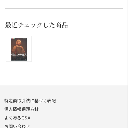
最近チェックした商品
特定商取引法に基づく表記
個人情報保護方針
よくあるQ&A
お問い合わせ