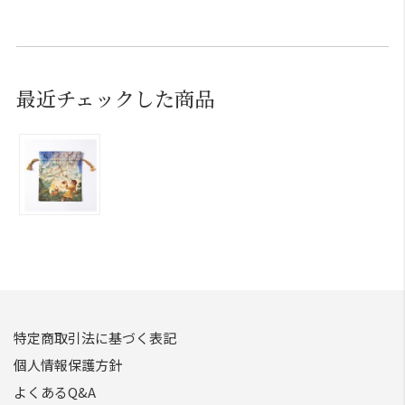
最近チェックした商品
特定商取引法に基づく表記
個人情報保護方針
よくあるQ&A