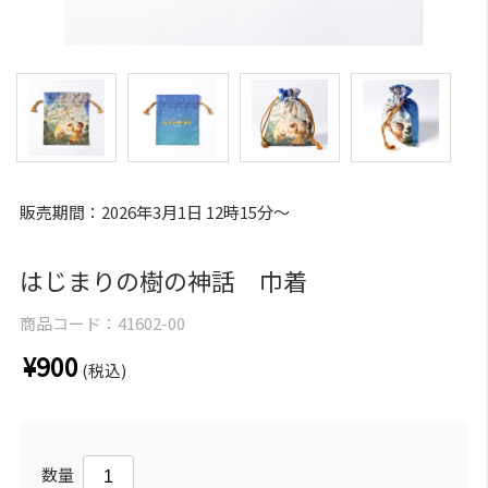
販売期間：2026年3月1日 12時15分～
はじまりの樹の神話 巾着
商品コード：
41602-00
¥900
(税込)
数量