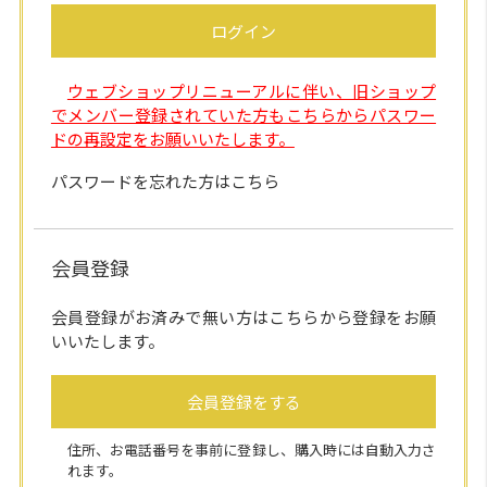
ログイン
ウェブショップリニューアルに伴い、旧ショップ
でメンバー登録されていた方もこちらからパスワー
ドの再設定をお願いいたします。
パスワードを忘れた方はこちら
会員登録
会員登録がお済みで無い方はこちらから登録をお願
いいたします。
会員登録をする
住所、お電話番号を事前に登録し、購入時には自動入力さ
れます。