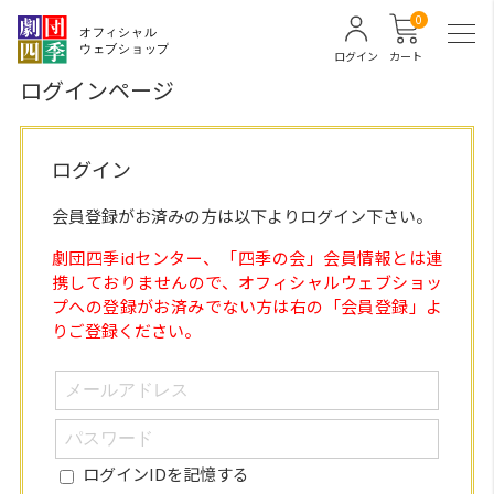
0
ログイン
カート
ログインページ
ログイン
会員登録がお済みの方は以下よりログイン下さい。
劇団四季idセンター、「四季の会」会員情報とは連
携しておりませんので、オフィシャルウェブショッ
プへの登録がお済みでない方は右の「会員登録」よ
りご登録ください。
ログインIDを記憶する