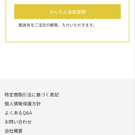
かんたん会員登録
配送先をご注文の都度、入力いただきます。
特定商取引法に基づく表記
個人情報保護方針
よくあるQ&A
お問い合わせ
会社概要