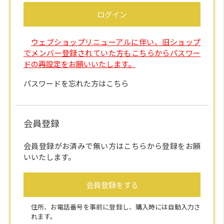
ログイン
ウェブショップリニューアルに伴い、旧ショップ
でメンバー登録されていた方もこちらからパスワー
ドの再設定をお願いいたします。
パスワードを忘れた方はこちら
会員登録
会員登録がお済みで無い方はこちらから登録をお願
いいたします。
会員登録をする
住所、お電話番号を事前に登録し、購入時には自動入力さ
れます。