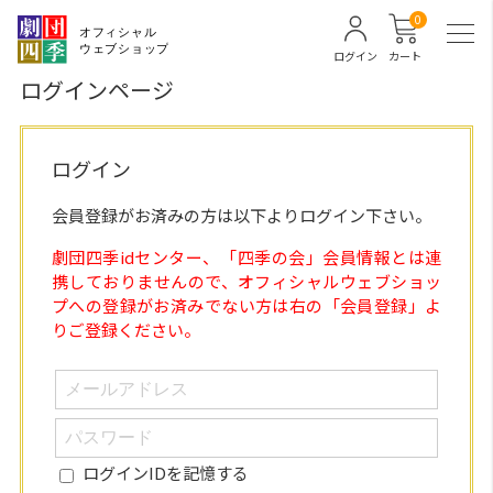
0
ログイン
カート
ログインページ
ログイン
会員登録がお済みの方は以下よりログイン下さい。
劇団四季idセンター、「四季の会」会員情報とは連
携しておりませんので、オフィシャルウェブショッ
プへの登録がお済みでない方は右の「会員登録」よ
りご登録ください。
ログインIDを記憶する