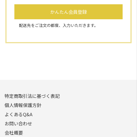
かんたん会員登録
配送先をご注文の都度、入力いただきます。
特定商取引法に基づく表記
個人情報保護方針
よくあるQ&A
お問い合わせ
会社概要