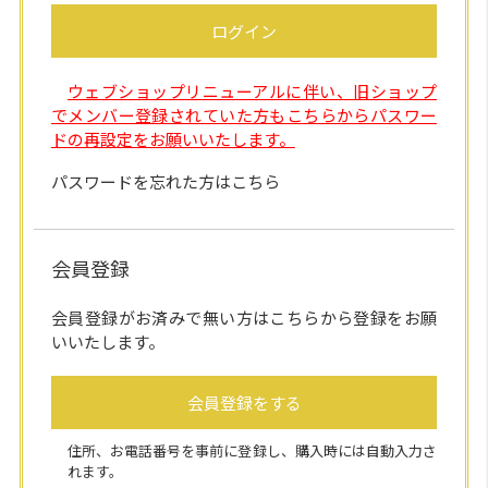
ログイン
ウェブショップリニューアルに伴い、旧ショップ
でメンバー登録されていた方もこちらからパスワー
ドの再設定をお願いいたします。
パスワードを忘れた方はこちら
会員登録
会員登録がお済みで無い方はこちらから登録をお願
いいたします。
会員登録をする
住所、お電話番号を事前に登録し、購入時には自動入力さ
れます。