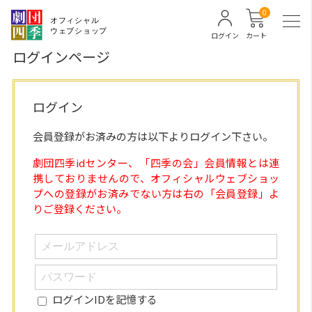
0
ログイン
カート
ログインページ
ログイン
会員登録がお済みの方は以下よりログイン下さい。
劇団四季idセンター、「四季の会」会員情報とは連
携しておりませんので、オフィシャルウェブショッ
プへの登録がお済みでない方は右の「会員登録」よ
りご登録ください。
ログインIDを記憶する