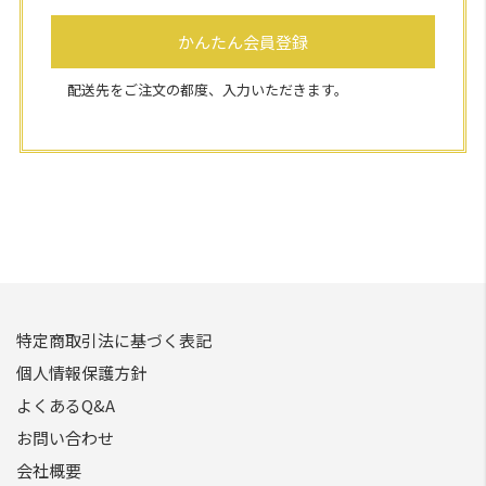
かんたん会員登録
配送先をご注文の都度、入力いただきます。
特定商取引法に基づく表記
個人情報保護方針
よくあるQ&A
お問い合わせ
会社概要