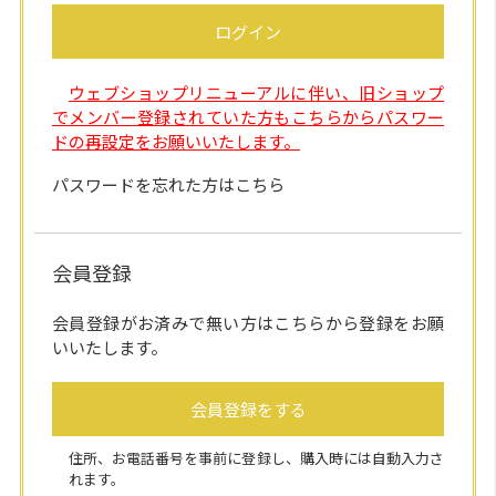
ログイン
ウェブショップリニューアルに伴い、旧ショップ
でメンバー登録されていた方もこちらからパスワー
ドの再設定をお願いいたします。
パスワードを忘れた方はこちら
会員登録
会員登録がお済みで無い方はこちらから登録をお願
いいたします。
会員登録をする
住所、お電話番号を事前に登録し、購入時には自動入力さ
れます。