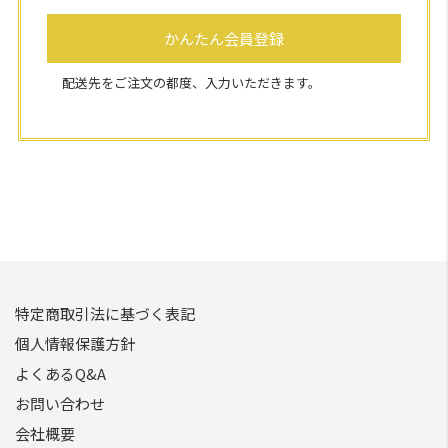
かんたん会員登録
配送先をご注文の都度、入力いただきます。
特定商取引法に基づく表記
個人情報保護方針
よくあるQ&A
お問い合わせ
会社概要