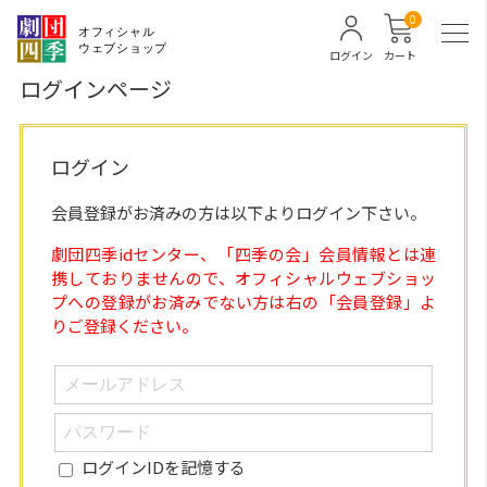
0
ログイン
カート
ログインページ
ログイン
会員登録がお済みの方は以下よりログイン下さい。
劇団四季idセンター、「四季の会」会員情報とは連
携しておりませんので、オフィシャルウェブショッ
プへの登録がお済みでない方は右の「会員登録」よ
りご登録ください。
ログインIDを記憶する