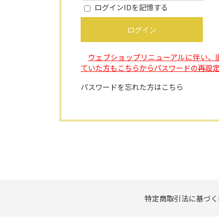
ログインIDを記憶する
ログイン
ウェブショップリニューアルに伴い、
ていた方もこちらからパスワードの再設
パスワードを忘れた方はこちら
特定商取引法に基づく