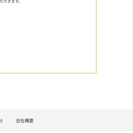
ただきます。
せ
会社概要