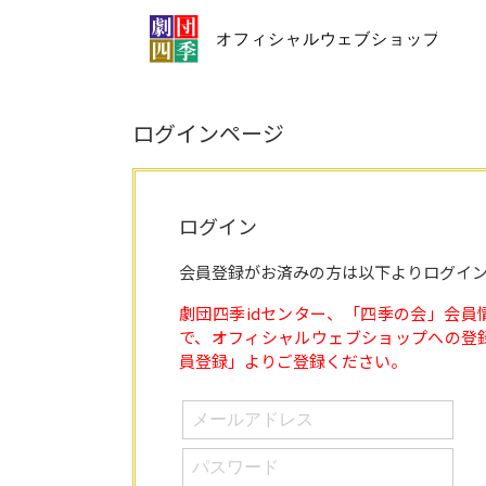
ログインページ
ログイン
会員登録がお済みの方は以下よりログイ
劇団四季idセンター、「四季の会」会員
で、オフィシャルウェブショップへの登
員登録」よりご登録ください。