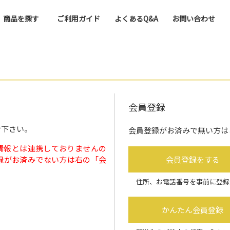
商品を探す
ご利用ガイド
よくあるQ&A
お問い合わせ
会員登録
ン下さい。
会員登録がお済みで無い方は
情報とは連携しておりませんの
録がお済みでない方は右の「会
会員登録をする
住所、お電話番号を事前に登録
かんたん会員登録