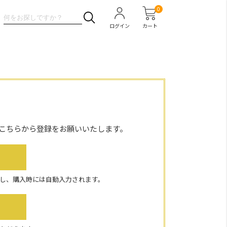
0
ログイン
カート
こちらから登録をお願いいたします。
し、購入時には自動入力されます。