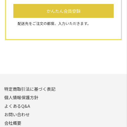
かんたん会員登録
配送先をご注文の都度、入力いただきます。
特定商取引法に基づく表記
個人情報保護方針
よくあるQ&A
お問い合わせ
会社概要