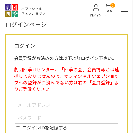
0
ログイン
カート
ログインページ
ログイン
会員登録がお済みの方は以下よりログイン下さい。
劇団四季idセンター、「四季の会」会員情報とは連
携しておりませんので、オフィシャルウェブショッ
プへの登録がお済みでない方は右の「会員登録」よ
りご登録ください。
ログインIDを記憶する