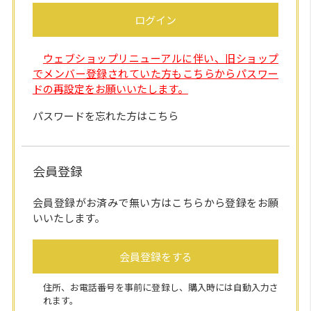
ログイン
ウェブショップリニューアルに伴い、旧ショップ
でメンバー登録されていた方もこちらからパスワー
ドの再設定をお願いいたします。
パスワードを忘れた方はこちら
会員登録
会員登録がお済みで無い方はこちらから登録をお願
いいたします。
会員登録をする
住所、お電話番号を事前に登録し、購入時には自動入力さ
れます。