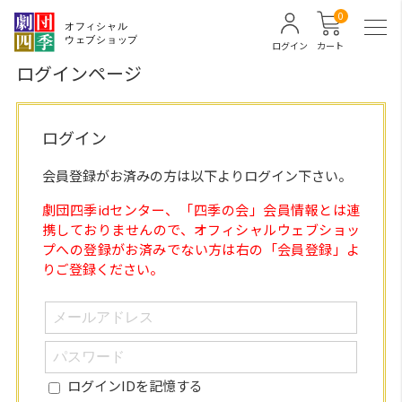
0
ログイン
カート
ログインページ
ログイン
会員登録がお済みの方は以下よりログイン下さい。
劇団四季idセンター、「四季の会」会員情報とは連
携しておりませんので、オフィシャルウェブショッ
プへの登録がお済みでない方は右の「会員登録」よ
りご登録ください。
ログインIDを記憶する