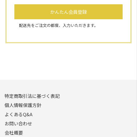
かんたん会員登録
配送先をご注文の都度、入力いただきます。
特定商取引法に基づく表記
個人情報保護方針
よくあるQ&A
お問い合わせ
会社概要