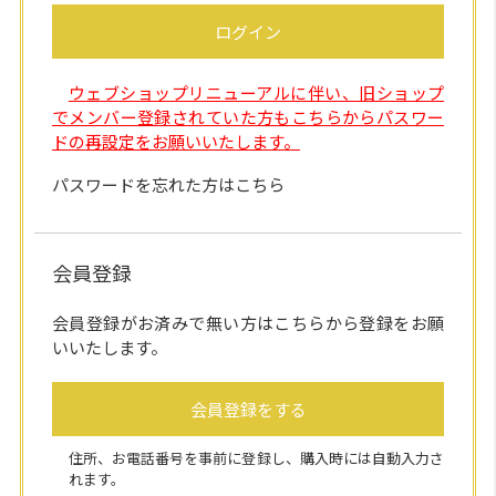
ログイン
ウェブショップリニューアルに伴い、旧ショップ
でメンバー登録されていた方もこちらからパスワー
ドの再設定をお願いいたします。
パスワードを忘れた方はこちら
会員登録
会員登録がお済みで無い方はこちらから登録をお願
いいたします。
会員登録をする
住所、お電話番号を事前に登録し、購入時には自動入力さ
れます。